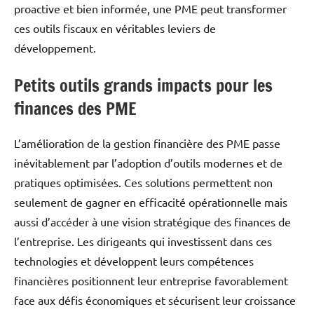
proactive et bien informée, une PME peut transformer
ces outils fiscaux en véritables leviers de
développement.
Petits outils grands impacts pour les
finances des PME
L’amélioration de la gestion financière des PME passe
inévitablement par l’adoption d’outils modernes et de
pratiques optimisées. Ces solutions permettent non
seulement de gagner en efficacité opérationnelle mais
aussi d’accéder à une vision stratégique des finances de
l’entreprise. Les dirigeants qui investissent dans ces
technologies et développent leurs compétences
financières positionnent leur entreprise favorablement
face aux défis économiques et sécurisent leur croissance