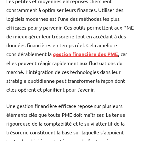
Les petites et moyennes entreprises cherchent
constamment à optimiser leurs finances. Utiliser des
logiciels modernes est l’une des méthodes les plus
efficaces pour y parvenir. Ces outils permettent aux PME
de mieux gérer leur trésorerie tout en accédant à des
données financières en temps réel. Cela améliore
considérablement la
gestion financière des PME
, car
elles peuvent réagir rapidement aux fluctuations du
marché. L’intégration de ces technologies dans leur
stratégie quotidienne peut transformer la façon dont
elles opèrent et planifient pour l’avenir.
Une gestion financière efficace repose sur plusieurs
éléments clés que toute PME doit maîtriser. La tenue
rigoureuse de la comptabilité et le suivi attentif de la
trésorerie constituent la base sur laquelle s’appuient
toutes les décisions stratégiques de l’entreprise.