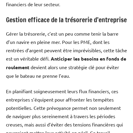
financiers de leur secteur.
Gestion efficace de la trésorerie d’entreprise
Gérer la trésorerie, c’est un peu comme tenir la barre
d’un navire en pleine mer. Pour les PME, dont les
rentrées d’argent peuvent être imprévisibles, cette tâche
est un véritable défi.
Anticiper les besoins en fonds de
roulement
devient alors une stratégie clé pour éviter
que le bateau ne prenne l’eau.
En planifiant soigneusement leurs flux financiers, ces
entreprises s’équipent pour affronter les tempêtes
potentielles. Cette prévoyance permet non seulement
de naviguer plus sereinement à travers les périodes
creuses, mais aussi d’éviter des tensions financières qui
pourraient mettre leur activité en péril. Ce travail