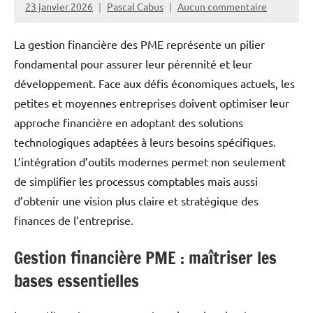
23 janvier 2026
Pascal Cabus
Aucun commentaire
La gestion financière des PME représente un pilier
fondamental pour assurer leur pérennité et leur
développement. Face aux défis économiques actuels, les
petites et moyennes entreprises doivent optimiser leur
approche financière en adoptant des solutions
technologiques adaptées à leurs besoins spécifiques.
L’intégration d’outils modernes permet non seulement
de simplifier les processus comptables mais aussi
d’obtenir une vision plus claire et stratégique des
finances de l’entreprise.
Gestion financière PME : maîtriser les
bases essentielles