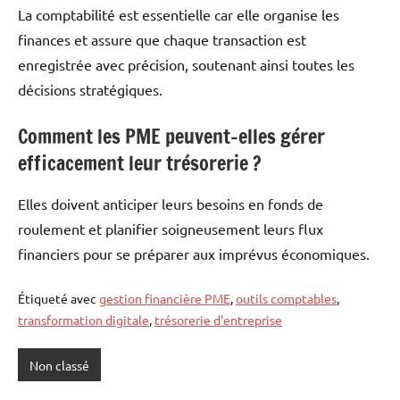
La comptabilité est essentielle car elle organise les
finances et assure que chaque transaction est
enregistrée avec précision, soutenant ainsi toutes les
décisions stratégiques.
Comment les PME peuvent-elles gérer
efficacement leur trésorerie ?
Elles doivent anticiper leurs besoins en fonds de
roulement et planifier soigneusement leurs flux
financiers pour se préparer aux imprévus économiques.
Étiqueté avec
gestion financière PME
,
outils comptables
,
transformation digitale
,
trésorerie d'entreprise
Non classé