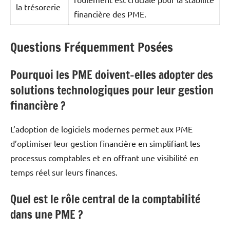
la trésorerie
financière des PME.
Questions Fréquemment Posées
Pourquoi les PME doivent-elles adopter des
solutions technologiques pour leur gestion
financière ?
L’adoption de logiciels modernes permet aux PME
d’optimiser leur gestion financière en simplifiant les
processus comptables et en offrant une visibilité en
temps réel sur leurs finances.
Quel est le rôle central de la comptabilité
dans une PME ?