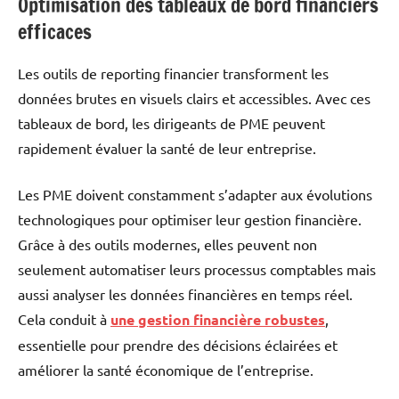
Optimisation des tableaux de bord financiers
efficaces
Les outils de reporting financier transforment les
données brutes en visuels clairs et accessibles. Avec ces
tableaux de bord, les dirigeants de PME peuvent
rapidement évaluer la santé de leur entreprise.
Les PME doivent constamment s’adapter aux évolutions
technologiques pour optimiser leur gestion financière.
Grâce à des outils modernes, elles peuvent non
seulement automatiser leurs processus comptables mais
aussi analyser les données financières en temps réel.
Cela conduit à
une gestion financière robustes
,
essentielle pour prendre des décisions éclairées et
améliorer la santé économique de l’entreprise.