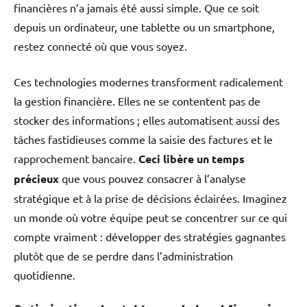
financières n’a jamais été aussi simple. Que ce soit
depuis un ordinateur, une tablette ou un smartphone,
restez connecté où que vous soyez.
Ces technologies modernes transforment radicalement
la gestion financière. Elles ne se contentent pas de
stocker des informations ; elles automatisent aussi des
tâches fastidieuses comme la saisie des factures et le
rapprochement bancaire.
Ceci libère un temps
précieux
que vous pouvez consacrer à l’analyse
stratégique et à la prise de décisions éclairées. Imaginez
un monde où votre équipe peut se concentrer sur ce qui
compte vraiment : développer des stratégies gagnantes
plutôt que de se perdre dans l’administration
quotidienne.