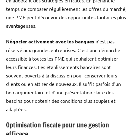
en adoptant des stratégies efficaces. En prenant le
temps de comparer régulièrement les offres du marché,
une PME peut découvrir des opportunités tarifaires plus
avantageuses.
Négocier activement avec les banques
n’est pas
réservé aux grandes entreprises. C’est une démarche
accessible à toutes les PME qui souhaitent optimiser
leurs finances. Les établissements bancaires sont
souvent ouverts à la discussion pour conserver leurs
clients ou en attirer de nouveaux. Il suffit parfois d’un
bon argumentaire et d’une présentation claire des
besoins pour obtenir des conditions plus souples et
adaptées.
Optimisation fiscale pour une gestion
efficace