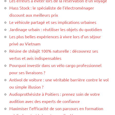
Les erreurs à éviter lors de la réservation d’un voyage
Mass Stock : le spécialiste de l’électroménager
discount aux meilleurs prix
Le véhicule partagé et ses implications urbaines
Jardinage urbain : réutiliser les objets du quotidien
Les plus belles expériences à vivre lors d’un séjour
privé au Vietnam
Résine de shilajit 100% naturelle : découvrez ses
vertus et avis indispensables
Pourquoi investir dans un vélo cargo professionnel
pour ses livraisons ?
Antivol de voiture : une véritable barrière contre le vol
ou simple illusion ?
Audioprothésiste à Poitiers : prenez soin de votre
audition avec des experts de confiance
Maximiser l’efficacité de son parcours en formation