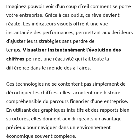
Imaginez pouvoir voir d’un coup d’œil comment se porte
votre entreprise. Grâce à ces outils, ce rêve devient
réalité. Les indicateurs visuels offrent une vue
instantanée des performances, permettant aux décideurs
d’ajuster leurs stratégies sans perdre de
temps.
Visualiser instantanément l’évolution des
chiffres
permet une réactivité qui fait toute la
différence dans le monde des affaires.
Ces technologies ne se contentent pas simplement de
décortiquer les chiffres; elles racontent une histoire
compréhensible du parcours financier d’une entreprise.
En utilisant des graphiques intuitifs et des rapports bien
structurés, elles donnent aux dirigeants un avantage
précieux pour naviguer dans un environnement
économique souvent complexe.