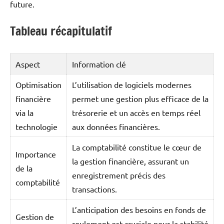
future.
Tableau récapitulatif
Aspect
Information clé
Optimisation
L’utilisation de logiciels modernes
financière
permet une gestion plus efficace de la
via la
trésorerie et un accès en temps réel
technologie
aux données financières.
La comptabilité constitue le cœur de
Importance
la gestion financière, assurant un
de la
enregistrement précis des
comptabilité
transactions.
L’anticipation des besoins en fonds de
Gestion de
roulement est cruciale pour la stabilité