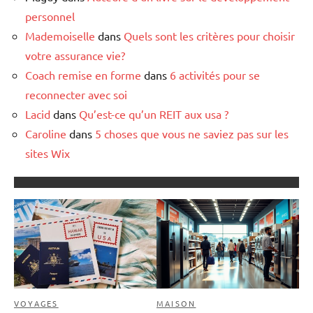
personnel
Mademoiselle
dans
Quels sont les critères pour choisir
votre assurance vie?
Coach remise en forme
dans
6 activités pour se
reconnecter avec soi
Lacid
dans
Qu’est-ce qu’un REIT aux usa ?
Caroline
dans
5 choses que vous ne saviez pas sur les
sites Wix
VOYAGES
MAISON