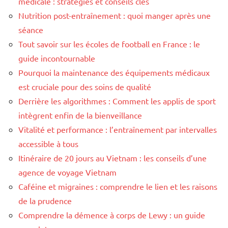
médicale : stratégies et conseils clés
Nutrition post-entraînement : quoi manger après une
séance
Tout savoir sur les écoles de football en France : le
guide incontournable
Pourquoi la maintenance des équipements médicaux
est cruciale pour des soins de qualité
Derrière les algorithmes : Comment les applis de sport
intègrent enfin de la bienveillance
Vitalité et performance : l’entraînement par intervalles
accessible à tous
Itinéraire de 20 jours au Vietnam : les conseils d’une
agence de voyage Vietnam
Caféine et migraines : comprendre le lien et les raisons
de la prudence
Comprendre la démence à corps de Lewy : un guide