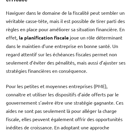
Naviguer dans le domaine de la fiscalité peut sembler un
véritable casse-tête, mais il est possible de tirer parti des
règles en place pour améliorer sa situation financière. En
effet,
la planification fiscale
joue un rôle déterminant
dans le maintien d’une entreprise en bonne santé. Un
regard attentif sur les échéances fiscales permet non
seulement d’éviter des pénalités, mais aussi d’ajuster ses
stratégies financières en conséquence.
Pour les petites et moyennes entreprises (PME),
connaître et utiliser les dispositifs d’aide offerts par le
gouvernement s’avère être une stratégie gagnante. Ces
aides ne sont pas seulement là pour alléger la charge
fiscale, elles peuvent également offrir des opportunités
inédites de croissance. En adoptant une approche