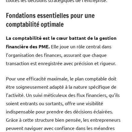
Fondations essentielles pour une
comptabilité optimale
La comptabilité est le cœur battant de la gestion
financière des PME.
Elle joue un rôle central dans
l’organisation des finances, assurant que chaque
transaction est enregistrée avec précision et rigueur.
Pour une efficacité maximale, le plan comptable doit
être soigneusement adapté à la nature spécifique de
l’activité. Un suivi méticuleux des flux financiers, qu’ils
soient entrants ou sortants, offre une visibilité
indispensable pour prendre des décisions éclairées.
Grâce à cette structure bien pensée, les entrepreneurs
peuvent naviguer avec confiance dans les méandres