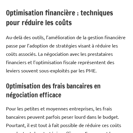
Optimisation financière : techniques
pour réduire les coûts
Au-delà des outils, l’amélioration de la gestion financière
passe par l’adoption de stratégies visant à réduire les
coûts associés. La négociation avec les prestataires
financiers et l’optimisation fiscale représentent des
leviers souvent sous-exploités par les PME.
Optimisation des frais bancaires en
négociation efficace
Pour les petites et moyennes entreprises, les frais
bancaires peuvent parfois peser lourd dans le budget.
Pourtant, il est tout à fait possible de réduire ces coûts