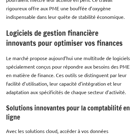
rigoureux offre aux PME une bouffée d’oxygène
indispensable dans leur quête de stabilité économique.
Logiciels de gestion financière
innovants pour optimiser vos finances
Le marché propose aujourd’hui une multitude de logiciels
spécialement conçus pour répondre aux besoins des PME
en matière de finance. Ces outils se distinguent par leur
facilité d’utilisation, leur capacité d’intégration et leur
adaptation aux spécificités de chaque secteur d’activité.
Solutions innovantes pour la comptabilité en
ligne
Avec les solutions cloud, accéder à vos données