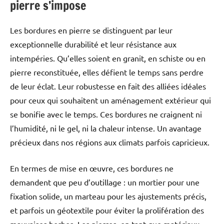
pierre s’impose
Les bordures en pierre se distinguent par leur
exceptionnelle durabilité et leur résistance aux
intempéries. Qu’elles soient en granit, en schiste ou en
pierre reconstituée, elles défient le temps sans perdre
de leur éclat. Leur robustesse en fait des alliées idéales
pour ceux qui souhaitent un aménagement extérieur qui
se bonifie avec le temps. Ces bordures ne craignent ni
l’humidité, ni le gel, ni la chaleur intense. Un avantage
précieux dans nos régions aux climats parfois capricieux.
En termes de mise en œuvre, ces bordures ne
demandent que peu d’outillage : un mortier pour une
fixation solide, un marteau pour les ajustements précis,
et parfois un géotextile pour éviter la prolifération des