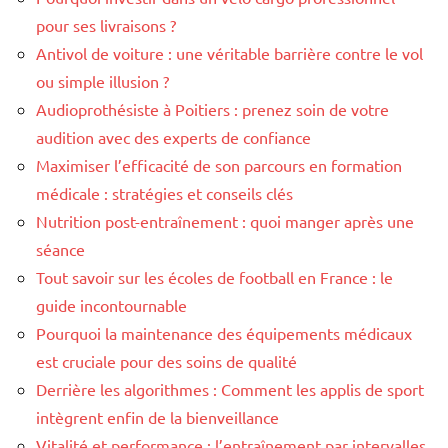
pour ses livraisons ?
Antivol de voiture : une véritable barrière contre le vol
ou simple illusion ?
Audioprothésiste à Poitiers : prenez soin de votre
audition avec des experts de confiance
Maximiser l’efficacité de son parcours en formation
médicale : stratégies et conseils clés
Nutrition post-entraînement : quoi manger après une
séance
Tout savoir sur les écoles de football en France : le
guide incontournable
Pourquoi la maintenance des équipements médicaux
est cruciale pour des soins de qualité
Derrière les algorithmes : Comment les applis de sport
intègrent enfin de la bienveillance
Vitalité et performance : l’entraînement par intervalles