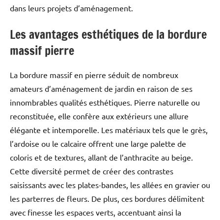
dans leurs projets d’aménagement.
Les avantages esthétiques de la bordure
massif pierre
La bordure massif en pierre séduit de nombreux
amateurs d’aménagement de jardin en raison de ses
innombrables qualités esthétiques. Pierre naturelle ou
reconstituée, elle confère aux extérieurs une allure
élégante et intemporelle. Les matériaux tels que le grès,
l’ardoise ou le calcaire offrent une large palette de
coloris et de textures, allant de l’anthracite au beige.
Cette diversité permet de créer des contrastes
saisissants avec les plates-bandes, les allées en gravier ou
les parterres de fleurs. De plus, ces bordures délimitent
avec finesse les espaces verts, accentuant ainsi la