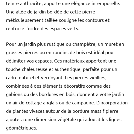
teinte anthracite, apporte une élégance intemporelle.
Une allée de jardin bordée de cette pierre
méticuleusement taillée souligne les contours et
renforce l’ordre des espaces verts.
Pour un jardin plus rustique ou champêtre, un muret en
grosses pierres ou en rondins de bois est idéal pour
délimiter vos espaces. Ces matériaux apportent une
touche chaleureuse et authentique, parfaite pour un
cadre naturel et verdoyant. Les pierres vieillies,
combinées à des éléments décoratifs comme des
gabions ou des bordures en bois, donnent à votre jardin
un air de cottage anglais ou de campagne. L’incorporation
de plantes vivaces autour de la bordure massif pierre
ajoutera une dimension végétale qui adoucit les lignes
géométriques.