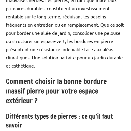
mauvaises herbes. Les pierres, en tant que matériaux
primaires durables, constituent un investissement
rentable sur le long terme, réduisant les besoins
fréquents en entretien ou en remplacement. Que ce soit
pour border une allée de jardin, consolider une pelouse
ou structurer un espace-vert, les bordures en pierre
présentent une résistance indéniable face aux aléas
climatiques. Une solution parfaite pour un jardin durable
et esthétique.
Comment choisir la bonne bordure
massif pierre pour votre espace
extérieur ?
Différents types de pierres : ce qu’il faut
savoir