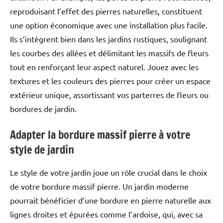
reproduisant l’effet des pierres naturelles, constituent
une option économique avec une installation plus facile.
Ils s’intègrent bien dans les jardins rustiques, soulignant
les courbes des allées et délimitant les massifs de fleurs
tout en renforçant leur aspect naturel. Jouez avec les
textures et les couleurs des pierres pour créer un espace
extérieur unique, assortissant vos parterres de fleurs ou
bordures de jardin.
Adapter la bordure massif pierre à votre
style de jardin
Le style de votre jardin joue un rôle crucial dans le choix
de votre bordure massif pierre. Un jardin moderne
pourrait bénéficier d’une bordure en pierre naturelle aux
lignes droites et épurées comme l’ardoise, qui, avec sa