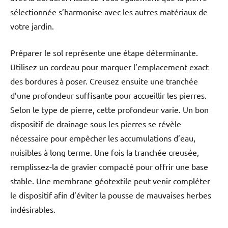
sélectionnée s’harmonise avec les autres matériaux de
votre jardin.
Préparer le sol représente une étape déterminante.
Utilisez un cordeau pour marquer l’emplacement exact
des bordures à poser. Creusez ensuite une tranchée
d’une profondeur suffisante pour accueillir les pierres.
Selon le type de pierre, cette profondeur varie. Un bon
dispositif de drainage sous les pierres se révèle
nécessaire pour empêcher les accumulations d’eau,
nuisibles à long terme. Une fois la tranchée creusée,
remplissez-la de gravier compacté pour offrir une base
stable. Une membrane géotextile peut venir compléter
le dispositif afin d’éviter la pousse de mauvaises herbes
indésirables.