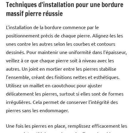
Techniques d’installation pour une bordure
massif pierre réussie
L’installation de la bordure commence par le
positionnement précis de chaque pierre. Alignez-les les
unes contre les autres selon les courbes et contours
dessinés. Pour maintenir une uniformité dans l’épaisseur,
veillez à ce que chaque pierre soit à niveau avec les
autres. Un joint en mortier entre les pierres stabilise
l’ensemble, créant des finitions nettes et esthétiques.
Utilisez un maillet en caoutchouc pour ajuster
délicatement les pierres, surtout si elles sont de formes
irrégulières. Cela permet de conserver l’intégrité des
pierres sans les endommager.
Une fois les pierres en place, remplissez efficacement les