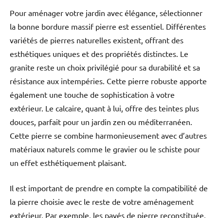
Pour aménager votre jardin avec élégance, sélectionner
la bonne bordure massif pierre est essentiel. Différentes
variétés de pierres naturelles existent, offrant des
esthétiques uniques et des propriétés distinctes. Le
granite reste un choix privilégié pour sa durabilité et sa
résistance aux intempéries. Cette pierre robuste apporte
également une touche de sophistication à votre
extérieur. Le calcaire, quant à lui, offre des teintes plus
douces, parfait pour un jardin zen ou méditerranéen.
Cette pierre se combine harmonieusement avec d’autres
matériaux naturels comme le gravier ou le schiste pour
un effet esthétiquement plaisant.
Il est important de prendre en compte la compatibilité de
la pierre choisie avec le reste de votre aménagement
extérieur. Par exemple, les pavés de pierre reconstituée,