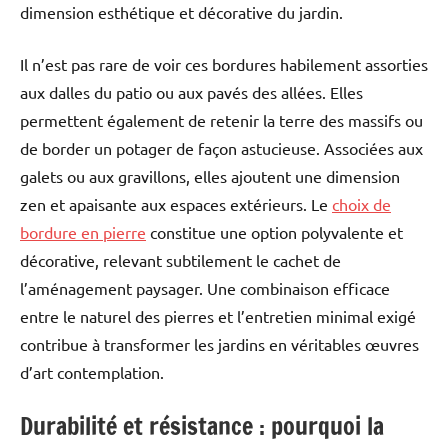
dimension esthétique et décorative du jardin.
Il n’est pas rare de voir ces bordures habilement assorties
aux dalles du patio ou aux pavés des allées. Elles
permettent également de retenir la terre des massifs ou
de border un potager de façon astucieuse. Associées aux
galets ou aux gravillons, elles ajoutent une dimension
zen et apaisante aux espaces extérieurs. Le
choix de
bordure en pierre
constitue une option polyvalente et
décorative, relevant subtilement le cachet de
l’aménagement paysager. Une combinaison efficace
entre le naturel des pierres et l’entretien minimal exigé
contribue à transformer les jardins en véritables œuvres
d’art contemplation.
Durabilité et résistance : pourquoi la