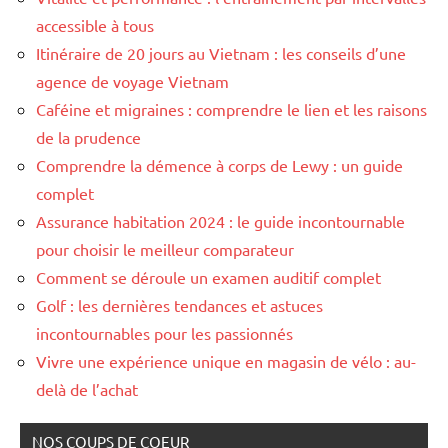
accessible à tous
Itinéraire de 20 jours au Vietnam : les conseils d’une
agence de voyage Vietnam
Caféine et migraines : comprendre le lien et les raisons
de la prudence
Comprendre la démence à corps de Lewy : un guide
complet
Assurance habitation 2024 : le guide incontournable
pour choisir le meilleur comparateur
Comment se déroule un examen auditif complet
Golf : les dernières tendances et astuces
incontournables pour les passionnés
Vivre une expérience unique en magasin de vélo : au-
delà de l’achat
NOS COUPS DE COEUR