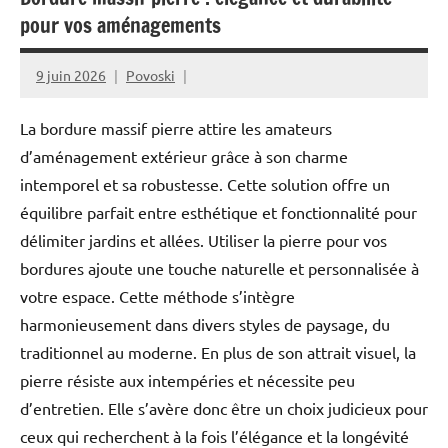
pour vos aménagements
9 juin 2026
Povoski
La bordure massif pierre attire les amateurs
d’aménagement extérieur grâce à son charme
intemporel et sa robustesse. Cette solution offre un
équilibre parfait entre esthétique et fonctionnalité pour
délimiter jardins et allées. Utiliser la pierre pour vos
bordures ajoute une touche naturelle et personnalisée à
votre espace. Cette méthode s’intègre
harmonieusement dans divers styles de paysage, du
traditionnel au moderne. En plus de son attrait visuel, la
pierre résiste aux intempéries et nécessite peu
d’entretien. Elle s’avère donc être un choix judicieux pour
ceux qui recherchent à la fois l’élégance et la longévité