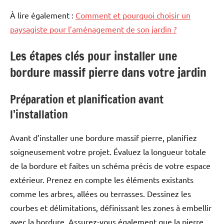
À lire également :
Comment et pourquoi choisir un
paysagiste pour l’aménagement de son jardin ?
Les étapes clés pour installer une
bordure massif pierre dans votre jardin
Préparation et planification avant
l’installation
Avant d’installer une bordure massif pierre, planifiez
soigneusement votre projet. Évaluez la longueur totale
de la bordure et faites un schéma précis de votre espace
extérieur. Prenez en compte les éléments existants
comme les arbres, allées ou terrasses. Dessinez les
courbes et délimitations, définissant les zones à embellir
avec la bordure. Assurez-vous également que la pierre