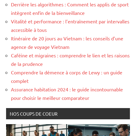
Derrière les algorithmes : Comment les applis de sport
intègrent enfin de la bienveillance
Vitalité et performance : l’entraînement par intervalles
accessible à tous
Itinéraire de 20 jours au Vietnam : les conseils d’une
agence de voyage Vietnam
Caféine et migraines : comprendre le lien et les raisons
de la prudence
Comprendre la démence à corps de Lewy : un guide
complet
Assurance habitation 2024 : le guide incontournable
pour choisir le meilleur comparateur
NOS COUPS DE COEUR