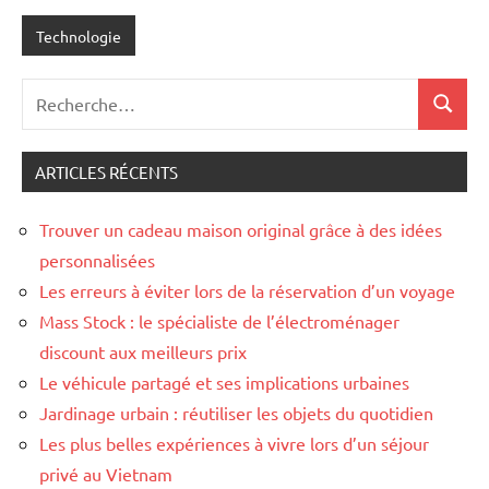
Technologie
Recherche
Recher
pour
:
ARTICLES RÉCENTS
Trouver un cadeau maison original grâce à des idées
personnalisées
Les erreurs à éviter lors de la réservation d’un voyage
Mass Stock : le spécialiste de l’électroménager
discount aux meilleurs prix
Le véhicule partagé et ses implications urbaines
Jardinage urbain : réutiliser les objets du quotidien
Les plus belles expériences à vivre lors d’un séjour
privé au Vietnam