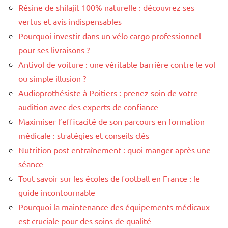
Résine de shilajit 100% naturelle : découvrez ses
vertus et avis indispensables
Pourquoi investir dans un vélo cargo professionnel
pour ses livraisons ?
Antivol de voiture : une véritable barrière contre le vol
ou simple illusion ?
Audioprothésiste à Poitiers : prenez soin de votre
audition avec des experts de confiance
Maximiser l’efficacité de son parcours en formation
médicale : stratégies et conseils clés
Nutrition post-entraînement : quoi manger après une
séance
Tout savoir sur les écoles de football en France : le
guide incontournable
Pourquoi la maintenance des équipements médicaux
est cruciale pour des soins de qualité