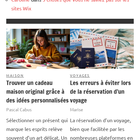
sites Wix
MAISON
VOYAGES
Trouver un cadeau
Les erreurs à éviter lors
maison original grâce à
de la réservation d’un
des idées personnalisées
voyage
Pascal Cabus
Marise
Sélectionner un présent qui
La réservation d’un voyage,
marque les esprits relève
bien que facilitée par les
souvent d’un art délicat. Un
nombreuses plateformes en