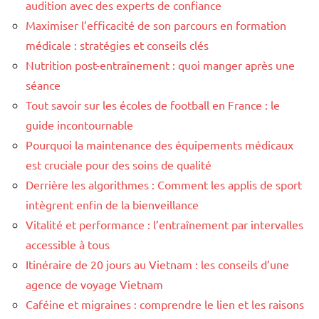
audition avec des experts de confiance
Maximiser l’efficacité de son parcours en formation
médicale : stratégies et conseils clés
Nutrition post-entraînement : quoi manger après une
séance
Tout savoir sur les écoles de football en France : le
guide incontournable
Pourquoi la maintenance des équipements médicaux
est cruciale pour des soins de qualité
Derrière les algorithmes : Comment les applis de sport
intègrent enfin de la bienveillance
Vitalité et performance : l’entraînement par intervalles
accessible à tous
Itinéraire de 20 jours au Vietnam : les conseils d’une
agence de voyage Vietnam
Caféine et migraines : comprendre le lien et les raisons