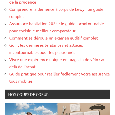
de la prudence
Comprendre la démence à corps de Lewy : un guide
complet
Assurance habitation 2024 : le guide incontournable
pour choisir le meilleur comparateur
Comment se déroule un examen auditif complet
Golf : les dernières tendances et astuces
incontournables pour les passionnés
Vivre une expérience unique en magasin de vélo : au-
delà de l’achat
Guide pratique pour résilier facilement votre assurance
tous mobiles
NOS COUPS DE COEUR