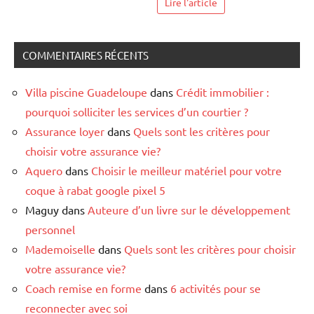
Lire l'article
COMMENTAIRES RÉCENTS
Villa piscine Guadeloupe
dans
Crédit immobilier :
pourquoi solliciter les services d’un courtier ?
Assurance loyer
dans
Quels sont les critères pour
choisir votre assurance vie?
Aquero
dans
Choisir le meilleur matériel pour votre
coque à rabat google pixel 5
Maguy
dans
Auteure d’un livre sur le développement
personnel
Mademoiselle
dans
Quels sont les critères pour choisir
votre assurance vie?
Coach remise en forme
dans
6 activités pour se
reconnecter avec soi