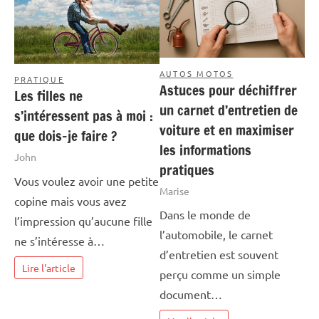
AUTOS MOTOS
PRATIQUE
Astuces pour déchiffrer
Les filles ne
un carnet d’entretien de
s’intéressent pas à moi :
voiture et en maximiser
que dois-je faire ?
les informations
John
pratiques
Vous voulez avoir une petite
Marise
copine mais vous avez
Dans le monde de
l’impression qu’aucune fille
l’automobile, le carnet
ne s’intéresse à…
d’entretien est souvent
Lire l'article
perçu comme un simple
document…