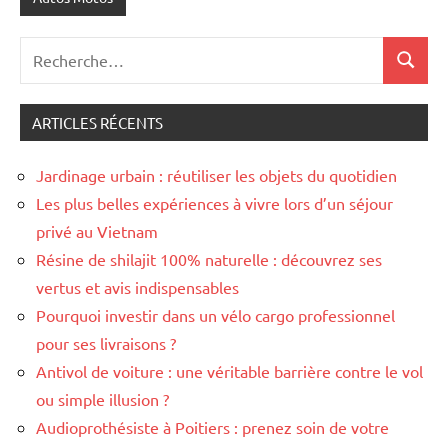
Recherche
Recher
pour
:
ARTICLES RÉCENTS
Jardinage urbain : réutiliser les objets du quotidien
Les plus belles expériences à vivre lors d’un séjour
privé au Vietnam
Résine de shilajit 100% naturelle : découvrez ses
vertus et avis indispensables
Pourquoi investir dans un vélo cargo professionnel
pour ses livraisons ?
Antivol de voiture : une véritable barrière contre le vol
ou simple illusion ?
Audioprothésiste à Poitiers : prenez soin de votre