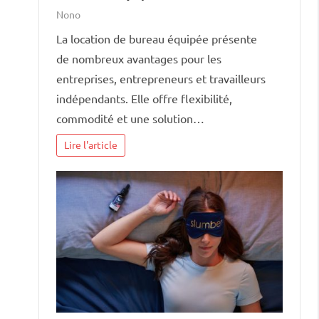
Nono
La location de bureau équipée présente
de nombreux avantages pour les
entreprises, entrepreneurs et travailleurs
indépendants. Elle offre flexibilité,
commodité et une solution…
Lire l'article