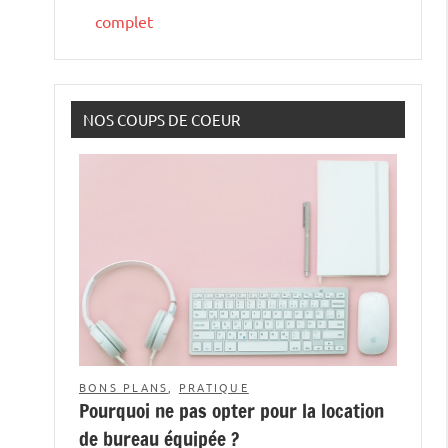
complet
NOS COUPS DE COEUR
BONS PLANS
,
PRATIQUE
Pourquoi ne pas opter pour la location
de bureau équipée ?