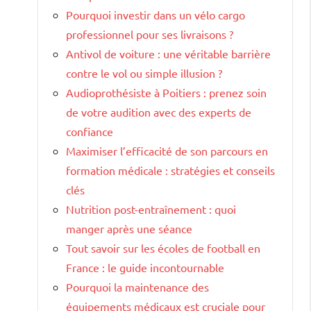
Pourquoi investir dans un vélo cargo
professionnel pour ses livraisons ?
Antivol de voiture : une véritable barrière
contre le vol ou simple illusion ?
Audioprothésiste à Poitiers : prenez soin
de votre audition avec des experts de
confiance
Maximiser l’efficacité de son parcours en
formation médicale : stratégies et conseils
clés
Nutrition post-entraînement : quoi
manger après une séance
Tout savoir sur les écoles de football en
France : le guide incontournable
Pourquoi la maintenance des
équipements médicaux est cruciale pour