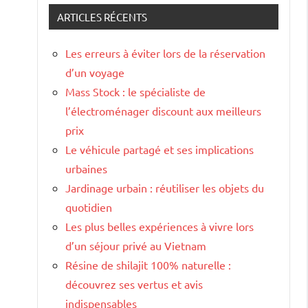
ARTICLES RÉCENTS
Les erreurs à éviter lors de la réservation
d’un voyage
Mass Stock : le spécialiste de
l’électroménager discount aux meilleurs
prix
Le véhicule partagé et ses implications
urbaines
Jardinage urbain : réutiliser les objets du
quotidien
Les plus belles expériences à vivre lors
d’un séjour privé au Vietnam
Résine de shilajit 100% naturelle :
découvrez ses vertus et avis
indispensables