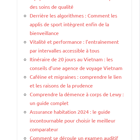
des soins de qualité
Derrière les algorithmes : Comment les
applis de sport intègrent enfin de la
bienveillance
Vitalité et performance : l’entraînement
par intervalles accessible à tous
Itinéraire de 20 jours au Vietnam : les
conseils d’une agence de voyage Vietnam
Caféine et migraines : comprendre le lien
et les raisons de la prudence
Comprendre la démence à corps de Lewy :
un guide complet
Assurance habitation 2024 : le guide
incontournable pour choisir le meilleur
comparateur
Comment se déroule un examen auditif